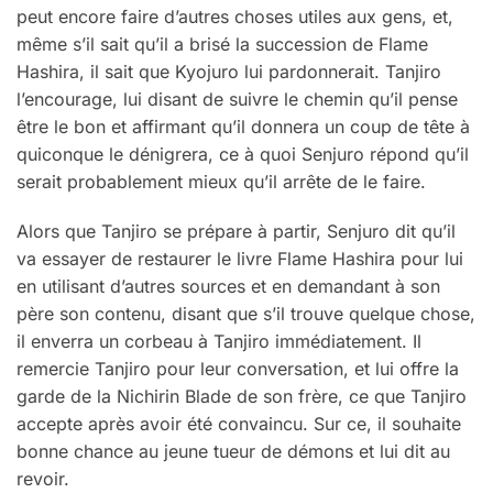
peut encore faire d’autres choses utiles aux gens, et,
même s’il sait qu’il a brisé la succession de Flame
Hashira, il sait que Kyojuro lui pardonnerait. Tanjiro
l’encourage, lui disant de suivre le chemin qu’il pense
être le bon et affirmant qu’il donnera un coup de tête à
quiconque le dénigrera, ce à quoi Senjuro répond qu’il
serait probablement mieux qu’il arrête de le faire.
Alors que Tanjiro se prépare à partir, Senjuro dit qu’il
va essayer de restaurer le livre Flame Hashira pour lui
en utilisant d’autres sources et en demandant à son
père son contenu, disant que s’il trouve quelque chose,
il enverra un corbeau à Tanjiro immédiatement. Il
remercie Tanjiro pour leur conversation, et lui offre la
garde de la Nichirin Blade de son frère, ce que Tanjiro
accepte après avoir été convaincu. Sur ce, il souhaite
bonne chance au jeune tueur de démons et lui dit au
revoir.