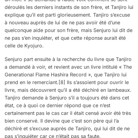
déroulés les derniers instants de son frère, et Tanjiro lui
explique qu’il est parti glorieusement. Tanjiro s’excuse
à nouveau auprès de lui de ne pas avoir été d’une
quelconque aide pour son frère, mais Senjuro lui dit de
ne pas s’en inquiéter, et que cette réponse aurait été
celle de Kyojuro.
Senjuro part ensuite à la recherche du livre que Tanjiro
a demandé à voir, et revient avec un livre intitulé « The
Generational Flame Hashira Record », que Tanjiro lui
prend en le remerciant.[8] Ils s’assoient pour ouvrir le
livre, mais découvrent qu’il a été déchiré en lambeaux.
Tanjiro demande à Senjuro s’il a toujours été dans cet
état, ce à quoi ce dernier répond que ce n’est
certainement pas le cas car il était censé avoir été très
bien conservé. Il devine que c’est son père qui l’a
déchiré et s’excuse auprès de Tanjiro, qui lui dit de ne
pas s’inquiéter car ce n’était pas sa faute.