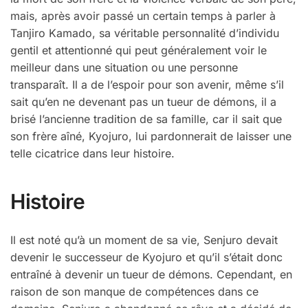
mais, après avoir passé un certain temps à parler à
Tanjiro Kamado, sa véritable personnalité d’individu
gentil et attentionné qui peut généralement voir le
meilleur dans une situation ou une personne
transparaît. Il a de l’espoir pour son avenir, même s’il
sait qu’en ne devenant pas un tueur de démons, il a
brisé l’ancienne tradition de sa famille, car il sait que
son frère aîné, Kyojuro, lui pardonnerait de laisser une
telle cicatrice dans leur histoire.
Histoire
Il est noté qu’à un moment de sa vie, Senjuro devait
devenir le successeur de Kyojuro et qu’il s’était donc
entraîné à devenir un tueur de démons. Cependant, en
raison de son manque de compétences dans ce