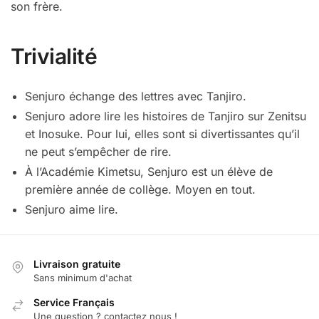
son frère.
Trivialité
Senjuro échange des lettres avec Tanjiro.
Senjuro adore lire les histoires de Tanjiro sur Zenitsu
et Inosuke. Pour lui, elles sont si divertissantes qu’il
ne peut s’empêcher de rire.
À l’Académie Kimetsu, Senjuro est un élève de
première année de collège. Moyen en tout.
Senjuro aime lire.
Livraison gratuite
Sans minimum d'achat
Service Français
Une question ? contactez nous !