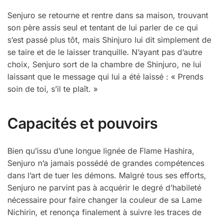
Senjuro se retourne et rentre dans sa maison, trouvant
son père assis seul et tentant de lui parler de ce qui
s’est passé plus tôt, mais Shinjuro lui dit simplement de
se taire et de le laisser tranquille. N’ayant pas d’autre
choix, Senjuro sort de la chambre de Shinjuro, ne lui
laissant que le message qui lui a été laissé : « Prends
soin de toi, s’il te plaît. »
Capacités et pouvoirs
Bien qu’issu d’une longue lignée de Flame Hashira,
Senjuro n’a jamais possédé de grandes compétences
dans l’art de tuer les démons. Malgré tous ses efforts,
Senjuro ne parvint pas à acquérir le degré d’habileté
nécessaire pour faire changer la couleur de sa Lame
Nichirin, et renonça finalement à suivre les traces de