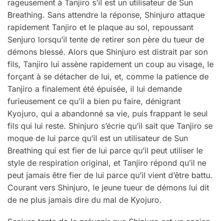
rageusement à Tanjiro s’il est un utilisateur de Sun
Breathing. Sans attendre la réponse, Shinjuro attaque
rapidement Tanjiro et le plaque au sol, repoussant
Senjuro lorsqu’il tente de retirer son père du tueur de
démons blessé. Alors que Shinjuro est distrait par son
fils, Tanjiro lui assène rapidement un coup au visage, le
forçant à se détacher de lui, et, comme la patience de
Tanjiro a finalement été épuisée, il lui demande
furieusement ce qu’il a bien pu faire, dénigrant
Kyojuro, qui a abandonné sa vie, puis frappant le seul
fils qui lui reste. Shinjuro s’écrie qu’il sait que Tanjiro se
moque de lui parce qu’il est un utilisateur de Sun
Breathing qui est fier de lui parce qu’il peut utiliser le
style de respiration original, et Tanjiro répond qu’il ne
peut jamais être fier de lui parce qu’il vient d’être battu.
Courant vers Shinjuro, le jeune tueur de démons lui dit
de ne plus jamais dire du mal de Kyojuro.