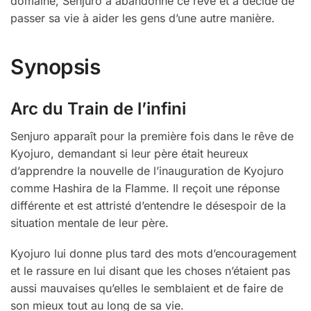
domaine, Senjuro a abandonné ce rêve et a décidé de
passer sa vie à aider les gens d’une autre manière.
Synopsis
Arc du Train de l’infini
Senjuro apparaît pour la première fois dans le rêve de
Kyojuro, demandant si leur père était heureux
d’apprendre la nouvelle de l’inauguration de Kyojuro
comme Hashira de la Flamme. Il reçoit une réponse
différente et est attristé d’entendre le désespoir de la
situation mentale de leur père.
Kyojuro lui donne plus tard des mots d’encouragement
et le rassure en lui disant que les choses n’étaient pas
aussi mauvaises qu’elles le semblaient et de faire de
son mieux tout au long de sa vie.