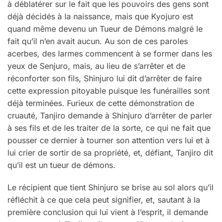
à déblatérer sur le fait que les pouvoirs des gens sont
déjà décidés à la naissance, mais que Kyojuro est
quand même devenu un Tueur de Démons malgré le
fait qu’il n’en avait aucun. Au son de ces paroles
acerbes, des larmes commencent à se former dans les
yeux de Senjuro, mais, au lieu de s’arrêter et de
réconforter son fils, Shinjuro lui dit d’arrêter de faire
cette expression pitoyable puisque les funérailles sont
déjà terminées. Furieux de cette démonstration de
cruauté, Tanjiro demande à Shinjuro d’arrêter de parler
à ses fils et de les traiter de la sorte, ce qui ne fait que
pousser ce dernier à tourner son attention vers lui et à
lui crier de sortir de sa propriété, et, défiant, Tanjiro dit
qu’il est un tueur de démons.
Le récipient que tient Shinjuro se brise au sol alors qu’il
réfléchit à ce que cela peut signifier, et, sautant à la
première conclusion qui lui vient à l’esprit, il demande