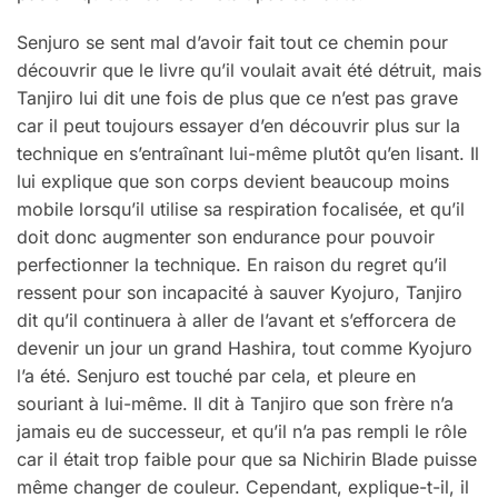
Senjuro se sent mal d’avoir fait tout ce chemin pour
découvrir que le livre qu’il voulait avait été détruit, mais
Tanjiro lui dit une fois de plus que ce n’est pas grave
car il peut toujours essayer d’en découvrir plus sur la
technique en s’entraînant lui-même plutôt qu’en lisant. Il
lui explique que son corps devient beaucoup moins
mobile lorsqu’il utilise sa respiration focalisée, et qu’il
doit donc augmenter son endurance pour pouvoir
perfectionner la technique. En raison du regret qu’il
ressent pour son incapacité à sauver Kyojuro, Tanjiro
dit qu’il continuera à aller de l’avant et s’efforcera de
devenir un jour un grand Hashira, tout comme Kyojuro
l’a été. Senjuro est touché par cela, et pleure en
souriant à lui-même. Il dit à Tanjiro que son frère n’a
jamais eu de successeur, et qu’il n’a pas rempli le rôle
car il était trop faible pour que sa Nichirin Blade puisse
même changer de couleur. Cependant, explique-t-il, il