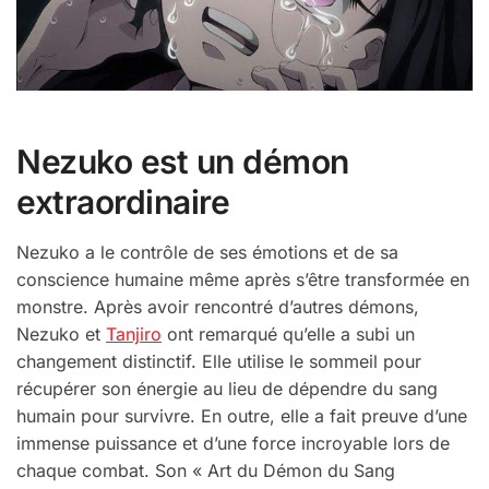
Nezuko est un démon
extraordinaire
Nezuko a le contrôle de ses émotions et de sa
conscience humaine même après s’être transformée en
monstre. Après avoir rencontré d’autres démons,
Nezuko et
Tanjiro
ont remarqué qu’elle a subi un
changement distinctif. Elle utilise le sommeil pour
récupérer son énergie au lieu de dépendre du sang
humain pour survivre. En outre, elle a fait preuve d’une
immense puissance et d’une force incroyable lors de
chaque combat. Son « Art du Démon du Sang