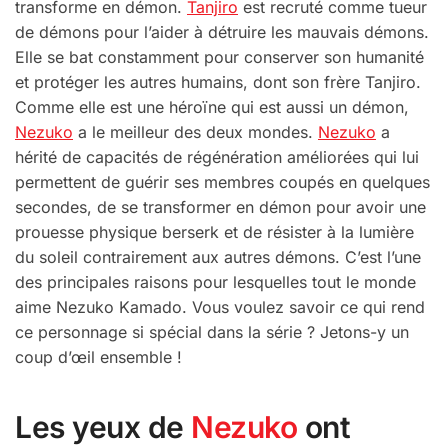
transforme en démon.
Tanjiro
est recruté comme tueur
de démons pour l’aider à détruire les mauvais démons.
Elle se bat constamment pour conserver son humanité
et protéger les autres humains, dont son frère Tanjiro.
Comme elle est une héroïne qui est aussi un démon,
Nezuko
a le meilleur des deux mondes.
Nezuko
a
hérité de capacités de régénération améliorées qui lui
permettent de guérir ses membres coupés en quelques
secondes, de se transformer en démon pour avoir une
prouesse physique berserk et de résister à la lumière
du soleil contrairement aux autres démons. C’est l’une
des principales raisons pour lesquelles tout le monde
aime Nezuko Kamado. Vous voulez savoir ce qui rend
ce personnage si spécial dans la série ? Jetons-y un
coup d’œil ensemble !
Les yeux de
Nezuko
ont