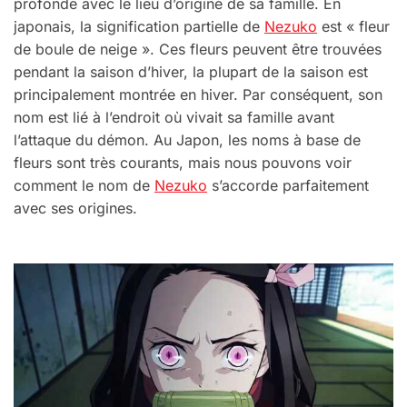
profonde avec le lieu d’origine de sa famille. En
japonais, la signification partielle de
Nezuko
est « fleur
de boule de neige ». Ces fleurs peuvent être trouvées
pendant la saison d’hiver, la plupart de la saison est
principalement montrée en hiver. Par conséquent, son
nom est lié à l’endroit où vivait sa famille avant
l’attaque du démon. Au Japon, les noms à base de
fleurs sont très courants, mais nous pouvons voir
comment le nom de
Nezuko
s’accorde parfaitement
avec ses origines.