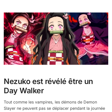
Nezuko est révélé être un
Day Walker
Tout comme les vampires, les démons de Demon
Slayer ne peuvent pas se déplacer pendant la journée