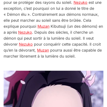
pour se protéger des rayons du soleil.
Nezuko
est une
exception, c’est pourquoi on lui a donné le titre de
« Démon élu ». Contrairement aux démons normaux,
elle peut marcher au soleil sans être brûlée. Cela
explique pourquoi
Muzan
Kibutsuji (un des démons) en
a après
Nezuko
. Depuis des siècles, il cherche un
démon qui peut sortir à la lumière du soleil. Il veut
dévorer
Nezuko
pour conquérir cette capacité. Il croit
qu’en la dévorant,
Muzan
pourra aussi être capable de
marcher librement à la lumière du soleil.