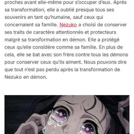
proches avant elle-même pour s’occuper d’eux. Après
sa transformation, elle a oublié presque tous ses
souvenirs en tant qu’humaine, sauf ceux qui
concernaient sa famille.
Nezuko
a choisi de conserver
ses traits de caractère attentionnés et protecteurs
malgré sa transformation en démon. Elle a protégé
ceux qu’elle considère comme sa famille. En plus de
cela, elle se bat avec son frère contre tous les démons
pour conserver ceux qu’ils aiment. Nous pouvons dire
que tout n’est pas perdu après la transformation de
Nezuko en démon.