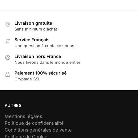
Livraison gratuite
Sans minimum d'achat
Service Français
Une question ? contactez nous !
Livraison hors France
Nous livrons dans le monde entier
Paiement 100% sécurisé
Cryptage SSL
AUTRES
Mentions légales
Politique de confidentialité
Conditions générales de vente
Politique de Cookie