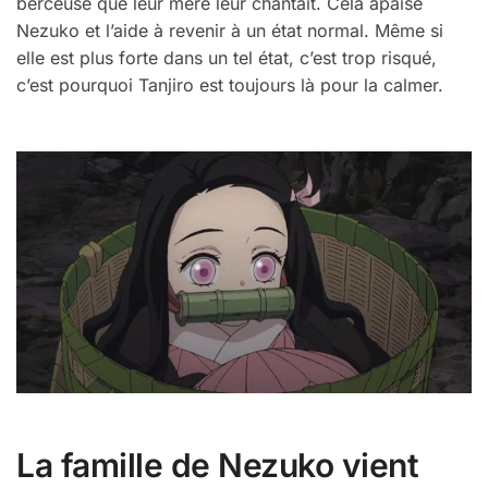
berceuse que leur mère leur chantait. Cela apaise
Nezuko et l’aide à revenir à un état normal. Même si
elle est plus forte dans un tel état, c’est trop risqué,
c’est pourquoi Tanjiro est toujours là pour la calmer.
La famille de Nezuko vient