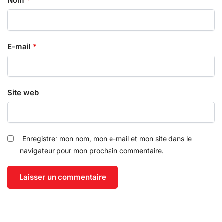
Nom
*
E-mail
*
Site web
Enregistrer mon nom, mon e-mail et mon site dans le
navigateur pour mon prochain commentaire.