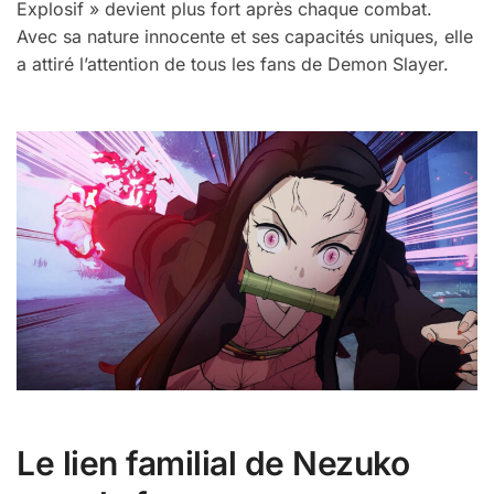
Explosif » devient plus fort après chaque combat.
Avec sa nature innocente et ses capacités uniques, elle
a attiré l’attention de tous les fans de Demon Slayer.
Le lien familial de Nezuko