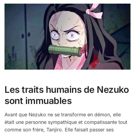
Les traits humains de Nezuko
sont immuables
Avant que Nezuko ne se transforme en démon, elle
était une personne sympathique et compatissante tout
comme son frère, Tanjiro. Elle faisait passer ses