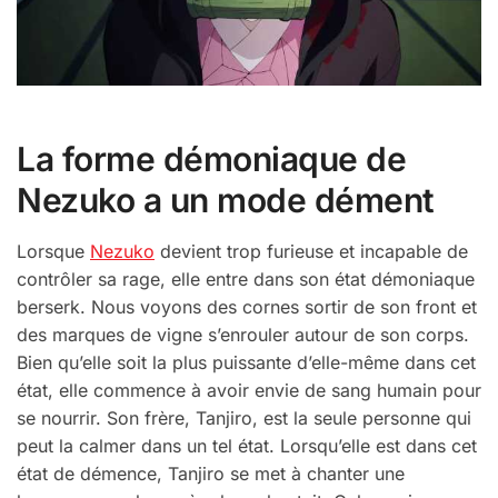
La forme démoniaque de
Nezuko a un mode dément
Lorsque
Nezuko
devient trop furieuse et incapable de
contrôler sa rage, elle entre dans son état démoniaque
berserk. Nous voyons des cornes sortir de son front et
des marques de vigne s’enrouler autour de son corps.
Bien qu’elle soit la plus puissante d’elle-même dans cet
état, elle commence à avoir envie de sang humain pour
se nourrir. Son frère, Tanjiro, est la seule personne qui
peut la calmer dans un tel état. Lorsqu’elle est dans cet
état de démence, Tanjiro se met à chanter une