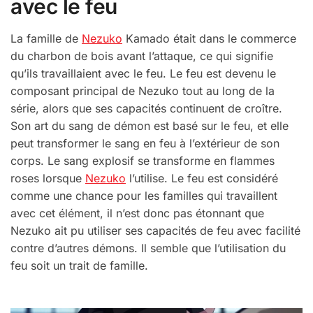
avec le feu
La famille de
Nezuko
Kamado était dans le commerce
du charbon de bois avant l’attaque, ce qui signifie
qu’ils travaillaient avec le feu. Le feu est devenu le
composant principal de Nezuko tout au long de la
série, alors que ses capacités continuent de croître.
Son art du sang de démon est basé sur le feu, et elle
peut transformer le sang en feu à l’extérieur de son
corps. Le sang explosif se transforme en flammes
roses lorsque
Nezuko
l’utilise. Le feu est considéré
comme une chance pour les familles qui travaillent
avec cet élément, il n’est donc pas étonnant que
Nezuko ait pu utiliser ses capacités de feu avec facilité
contre d’autres démons. Il semble que l’utilisation du
feu soit un trait de famille.