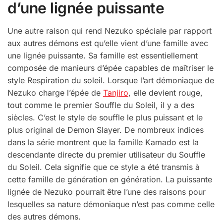
d’une lignée puissante
Une autre raison qui rend Nezuko spéciale par rapport
aux autres démons est qu’elle vient d’une famille avec
une lignée puissante. Sa famille est essentiellement
composée de manieurs d’épée capables de maîtriser le
style Respiration du soleil. Lorsque l’art démoniaque de
Nezuko charge l’épée de
Tanjiro
, elle devient rouge,
tout comme le premier Souffle du Soleil, il y a des
siècles. C’est le style de souffle le plus puissant et le
plus original de Demon Slayer. De nombreux indices
dans la série montrent que la famille Kamado est la
descendante directe du premier utilisateur du Souffle
du Soleil. Cela signifie que ce style a été transmis à
cette famille de génération en génération. La puissante
lignée de Nezuko pourrait être l’une des raisons pour
lesquelles sa nature démoniaque n’est pas comme celle
des autres démons.