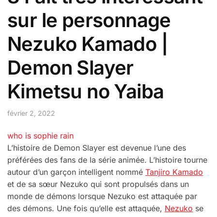
sur le personnage
Nezuko Kamado |
Demon Slayer
Kimetsu no Yaiba
février 2, 2022
who is sophie rain
L’histoire de Demon Slayer est devenue l’une des
préférées des fans de la série animée. L’histoire tourne
autour d’un garçon intelligent nommé
Tanjiro Kamado
et de sa sœur Nezuko qui sont propulsés dans un
monde de démons lorsque Nezuko est attaquée par
des démons. Une fois qu’elle est attaquée,
Nezuko
se