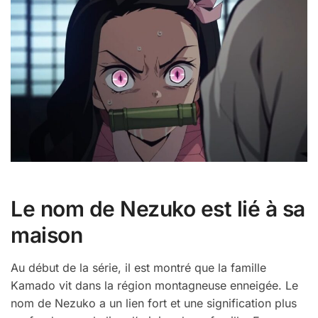
Le nom de Nezuko est lié à sa
maison
Au début de la série, il est montré que la famille
Kamado vit dans la région montagneuse enneigée. Le
nom de Nezuko a un lien fort et une signification plus