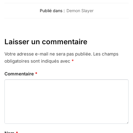
Publié dans :
Demon Slayer
Laisser un commentaire
Votre adresse e-mail ne sera pas publiée.
Les champs
obligatoires sont indiqués avec
*
Commentaire
*