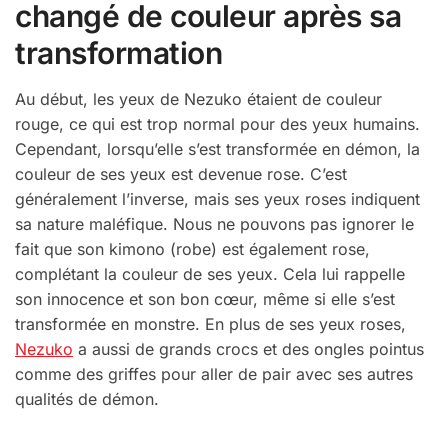
changé de couleur après sa
transformation
Au début, les yeux de Nezuko étaient de couleur
rouge, ce qui est trop normal pour des yeux humains.
Cependant, lorsqu’elle s’est transformée en démon, la
couleur de ses yeux est devenue rose. C’est
généralement l’inverse, mais ses yeux roses indiquent
sa nature maléfique. Nous ne pouvons pas ignorer le
fait que son kimono (robe) est également rose,
complétant la couleur de ses yeux. Cela lui rappelle
son innocence et son bon cœur, même si elle s’est
transformée en monstre. En plus de ses yeux roses,
Nezuko
a aussi de grands crocs et des ongles pointus
comme des griffes pour aller de pair avec ses autres
qualités de démon.