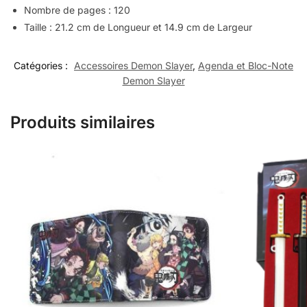
Nombre de pages : 120
Taille : 21.2 cm de Longueur et 14.9 cm de Largeur
Catégories :
Accessoires Demon Slayer
,
Agenda et Bloc-Note
Demon Slayer
Produits similaires