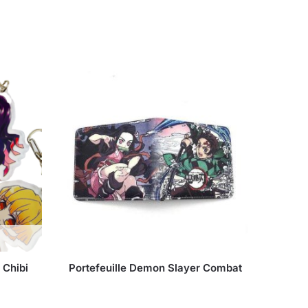
 Chibi
Portefeuille Demon Slayer Combat