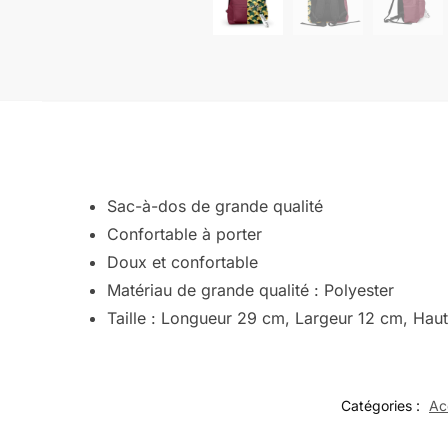
Sac-à-dos de grande qualité
Confortable à porter
Doux et confortable
Matériau de grande qualité : Polyester
Taille : Longueur 29 cm, Largeur 12 cm, Hau
Catégories :
Ac