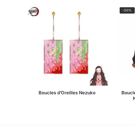
-30%
Boucles d’Oreilles Nezuko
Boucl