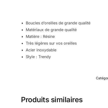
Boucles d’oreilles de grande qualité
Matériaux de grande qualité
Matière : Résine
Très légères sur vos oreilles
Acier inoxydable
Style : Trendy
Catégor
Produits similaires