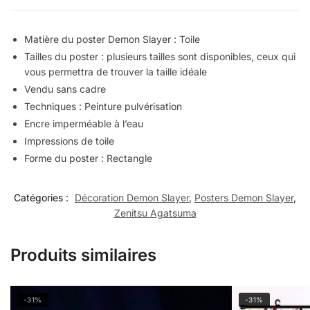
Matière du poster Demon Slayer : Toile
Tailles du poster : plusieurs tailles sont disponibles, ceux qui
vous permettra de trouver la taille idéale
Vendu sans cadre
Techniques : Peinture pulvérisation
Encre imperméable à l’eau
Impressions de toile
Forme du poster : Rectangle
Catégories :
Décoration Demon Slayer
,
Posters Demon Slayer
,
Zenitsu Agatsuma
Produits similaires
-31%
-31%