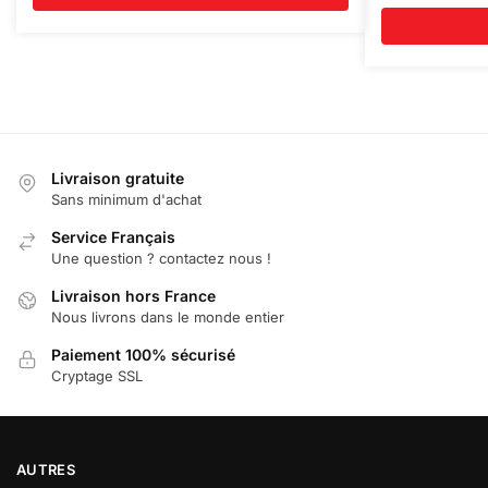
Livraison gratuite
Sans minimum d'achat
Service Français
Une question ? contactez nous !
Livraison hors France
Nous livrons dans le monde entier
Paiement 100% sécurisé
Cryptage SSL
AUTRES